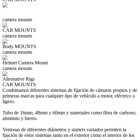
camera mounts
CAR MOUNTS
camera mounts
Body MOUNTS
camera mounts
Helmet Camera Mount
camera mounts
Alternative Rigs
CAR MOUNTS
Combinamos diferentes sistemas de fijación de cámaras propios y de
primeras marcas para cualquier tipo de vehículo a motor, eléctrico o
ligero.
Tubo de 16mm, 48mm y 60mm y materiales como fibra de carbono,
aluminio y hierro.
Ventosas de diferentes diámetros y starters variados permiten la
fijación de estos sistemas tanto en el exterior como el interior de los